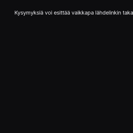
Kysymyksiä voi esittää vaikkapa lähdelinkin tak