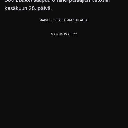
kesäkuun 28. päivä.