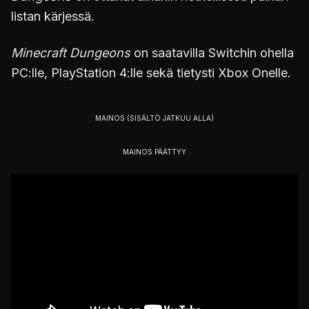
listan kärjessä.
Minecraft Dungeons
on saatavilla Switchin ohella
PC:lle, PlayStation 4:lle sekä tietysti Xbox Onelle.