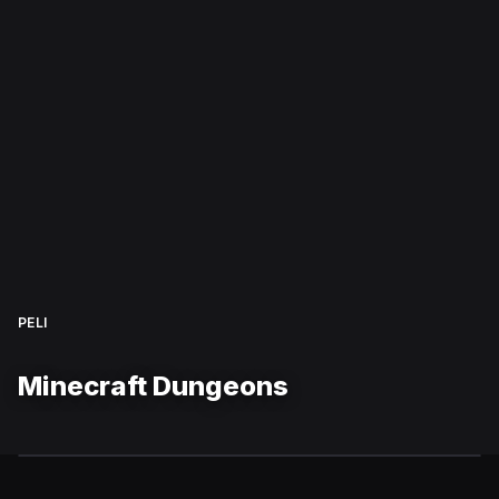
PELI
Minecraft Dungeons