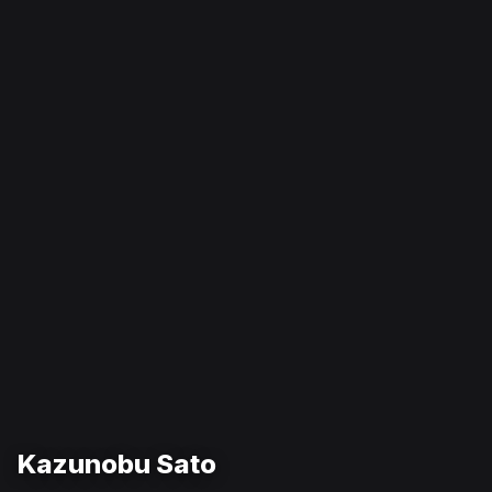
Kazunobu Sato