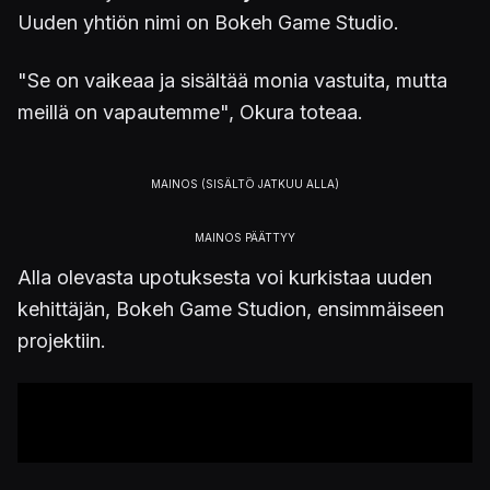
Uuden yhtiön nimi on Bokeh Game Studio.
"Se on vaikeaa ja sisältää monia vastuita, mutta
meillä on vapautemme", Okura toteaa.
Alla olevasta upotuksesta voi kurkistaa uuden
kehittäjän, Bokeh Game Studion, ensimmäiseen
projektiin.