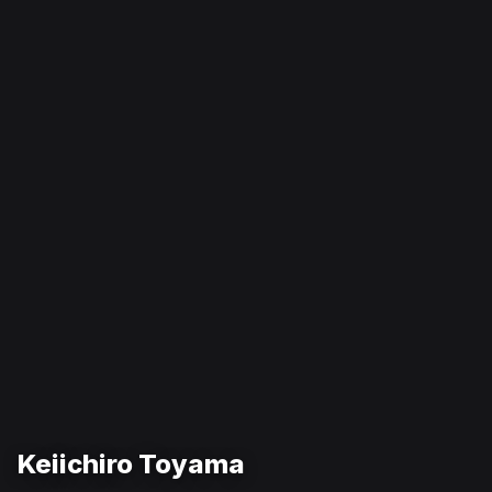
Keiichiro Toyama