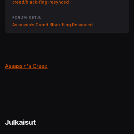
creed/black-flag-resynced
FORUM-KETJU
Assassin’s Creed Black Flag Resynced
Assassin's Creed
Julkaisut