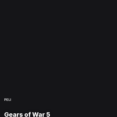
PELI
Gears of War 5