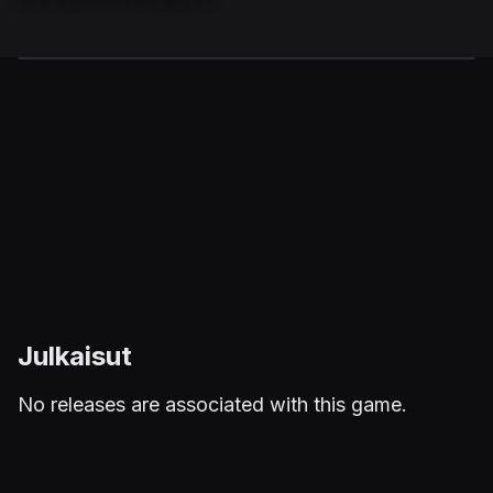
Julkaisut
No releases are associated with this game.