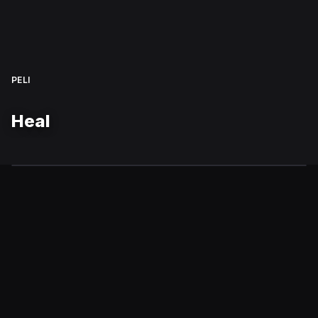
PELI
Heal