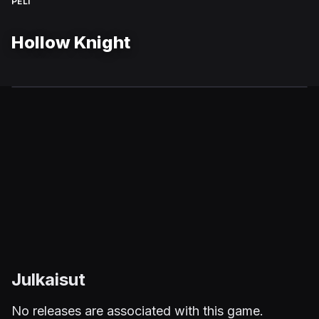
PELI
Hollow Knight
Julkaisut
No releases are associated with this game.