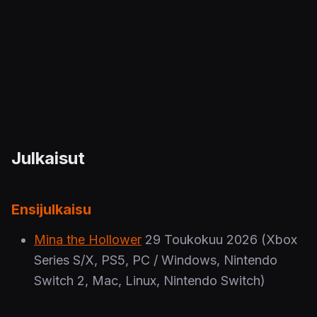
Julkaisut
Ensijulkaisu
Mina the Hollower
29 Toukokuu 2026
(Xbox
Series S/X, PS5, PC / Windows, Nintendo
Switch 2, Mac, Linux, Nintendo Switch)