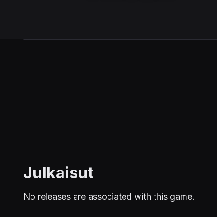
Julkaisut
No releases are associated with this game.