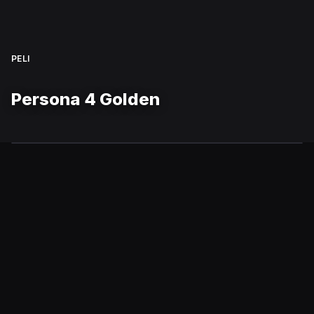
PELI
Persona 4 Golden