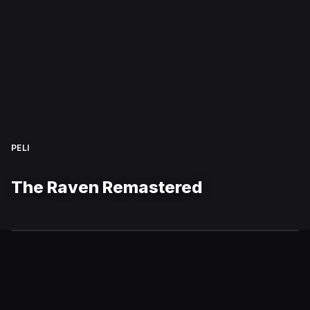
PELI
The Raven Remastered