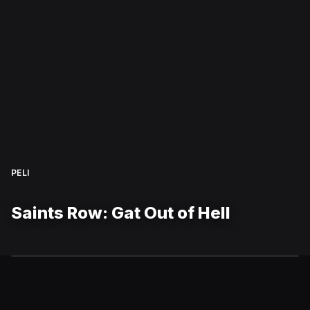
PELI
Saints Row: Gat Out of Hell