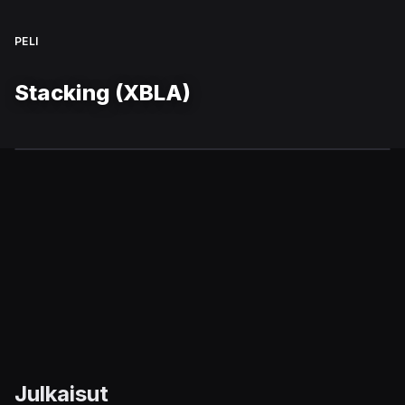
PELI
Stacking (XBLA)
Julkaisut