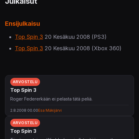
Julkaisut
Ensijulkaisu
Top Spin 3
20 Kesäkuu 2008
(PS3)
Top Spin 3
20 Kesäkuu 2008
(Xbox 360)
ARVOSTELU
Top Spin 3
Roger Federerkään ei pelasta tätä peliä.
2.8.2008 00.00
Esa Mäkijärvi
ARVOSTELU
Top Spin 3