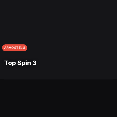
ARVOSTELU
Top Spin 3