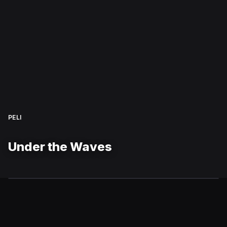
PELI
Under the Waves