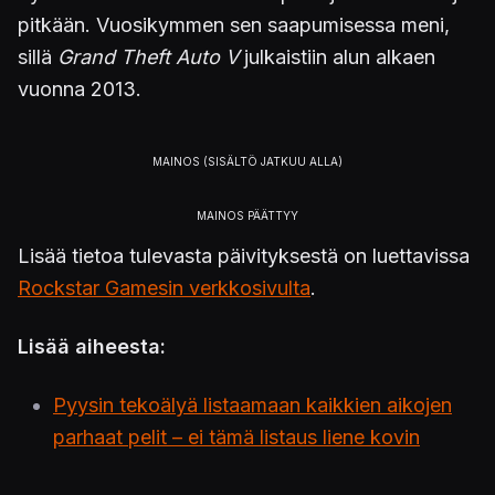
pitkään. Vuosikymmen sen saapumisessa meni,
sillä
Grand Theft Auto V
julkaistiin alun alkaen
vuonna 2013.
Lisää tietoa tulevasta päivityksestä on luettavissa
Rockstar Gamesin verkkosivulta
.
Lisää aiheesta:
Pyysin tekoälyä listaamaan kaikkien aikojen
parhaat pelit – ei tämä listaus liene kovin
kaukana totuudesta?