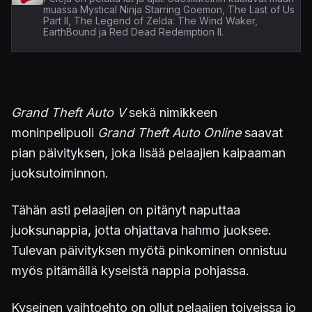
muassa Mystical Ninja Starring Goemon, The Last of Us
Part II, The Legend of Zelda: The Wind Waker,
EarthBound ja Red Dead Redemption II.
Grand Theft Auto V
sekä nimikkeen
moninpelipuoli
Grand Theft Auto Online
saavat
pian päivityksen, joka lisää pelaajien kaipaaman
juoksutoiminnon.
Tähän asti pelaajien on pitänyt naputtaa
juoksunappia, jotta ohjattava hahmo juoksee.
Tulevan päivityksen myötä pinkominen onnistuu
myös pitämällä kyseistä nappia pohjassa.
Kyseinen vaihtoehto on ollut pelaajien toiveissa jo