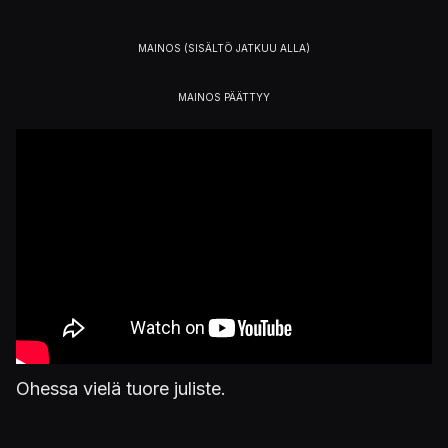
Ohessa vielä tuore juliste.