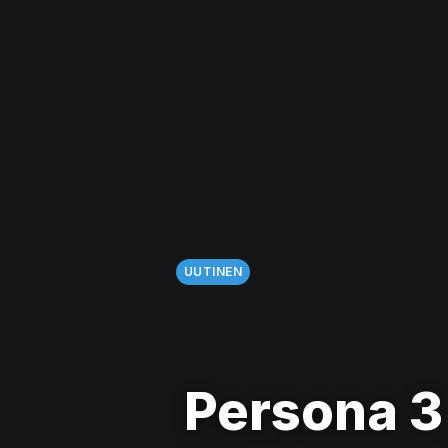
UUTINEN
Persona 3