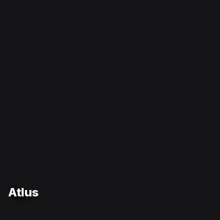
Atlus