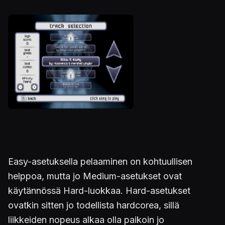
Easy-asetuksella pelaaminen on kohtuullisen
helppoa, mutta jo Medium-asetukset ovat
käytännössä Hard-luokkaa. Hard-asetukset
ovatkin sitten jo todellista hardcorea, sillä
liikkeiden nopeus alkaa olla paikoin jo