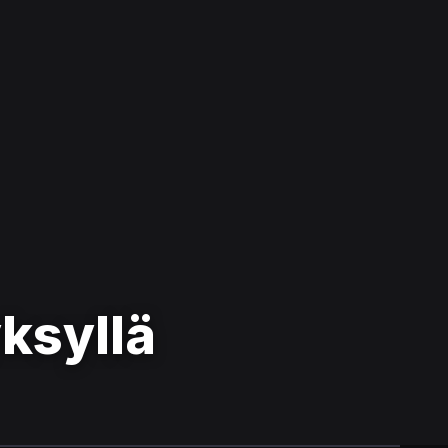
ksyllä