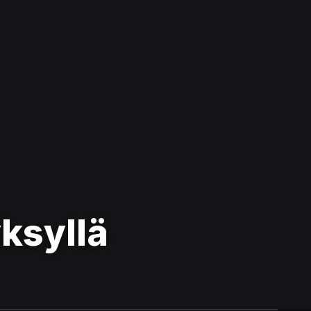
ksyllä