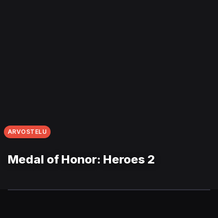
ARVOSTELU
Medal of Honor: Heroes 2