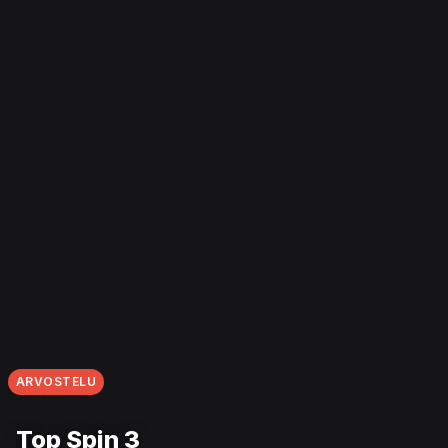
ARVOSTELU
Top Spin 3