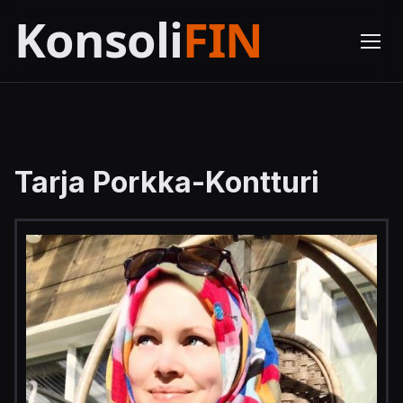
Tarja Porkka-Kontturi