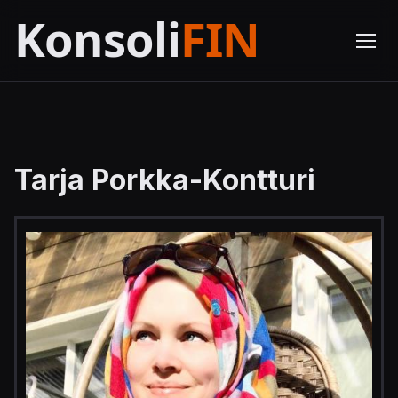
Tarja Porkka-Kontturi