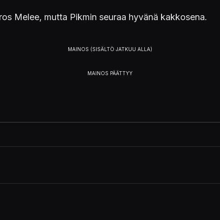
Bros Melee, mutta Pikmin seuraa hyvänä kakkosena.