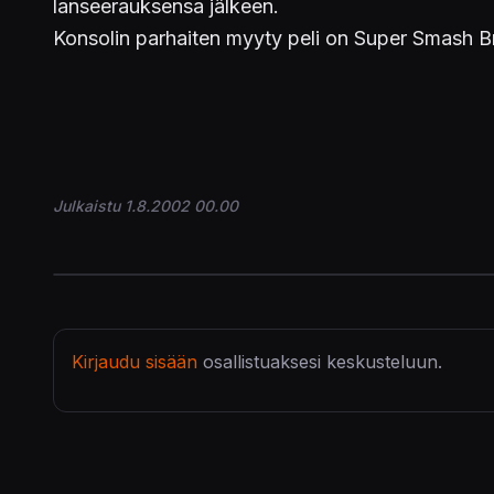
lanseerauksensa jälkeen.
Konsolin parhaiten myyty peli on Super Smash 
Julkaistu 1.8.2002 00.00
Kirjaudu sisään
osallistuaksesi keskusteluun.