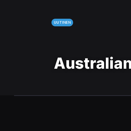
UUTINEN
Australian