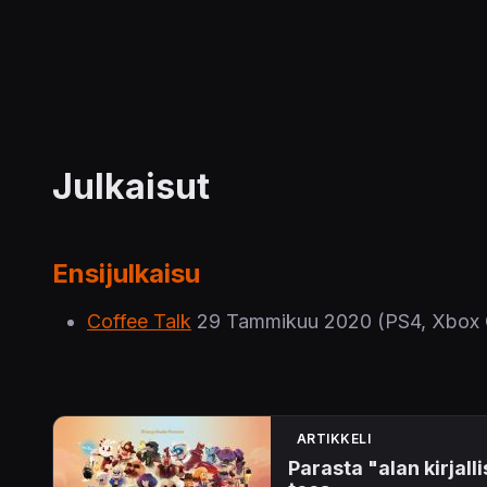
Julkaisut
Ensijulkaisu
Coffee Talk
29 Tammikuu 2020
(PS4, Xbox
ARTIKKELI
Parasta "alan kirjal