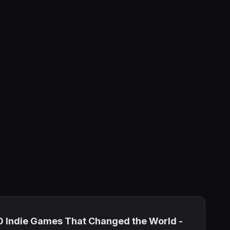
a 50 Indie Games That Changed the World -