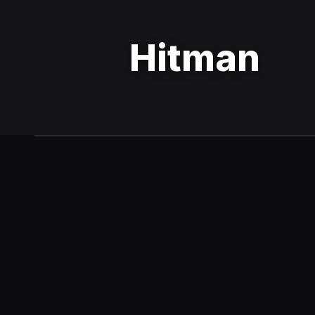
Hitman