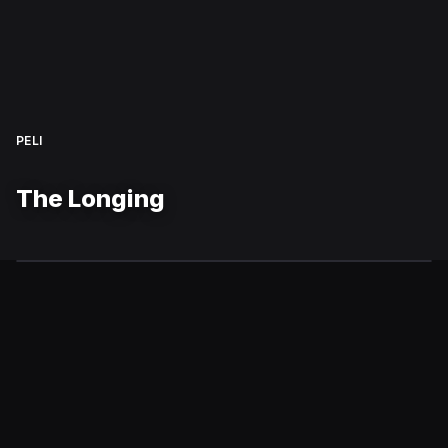
PELI
The Longing