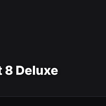
t 8 Deluxe