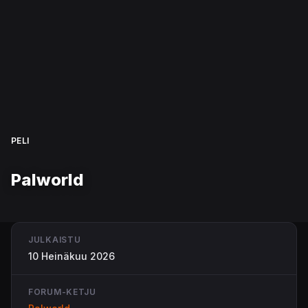
PELI
Palworld
JULKAISTU
10 Heinäkuu 2026
FORUM-KETJU