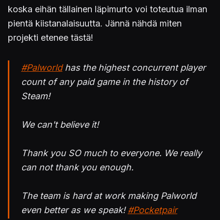
koska eihän tällainen läpimurto voi toteutua ilman
pientä kiistanalaisuutta. Jännä nähdä miten
projekti etenee tästä!
#Palworld
has the highest concurrent player
count of any paid game in the history of
Steam!
We can't believe it!
Thank you SO much to everyone. We really
can not thank you enough.
The team is hard at work making Palworld
even better as we speak!
#Pocketpair