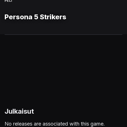
PELI
Persona 5 Strikers
Julkaisut
No releases are associated with this game.