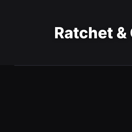
Ratchet &