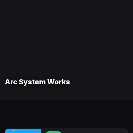
Arc System Works