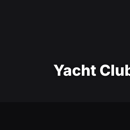
Yacht Clu