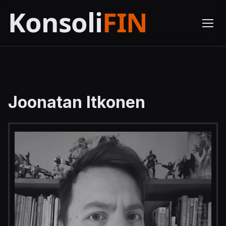
Joonatan Itkonen