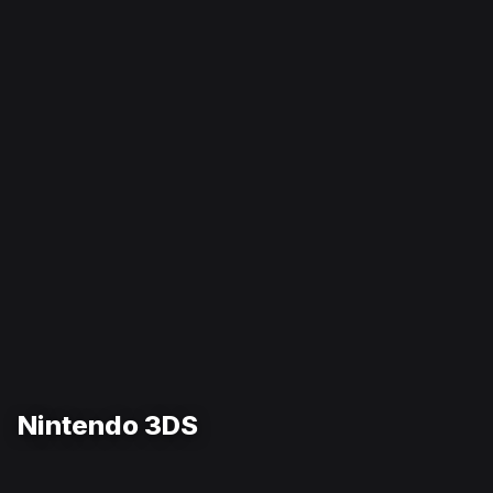
Nintendo 3DS