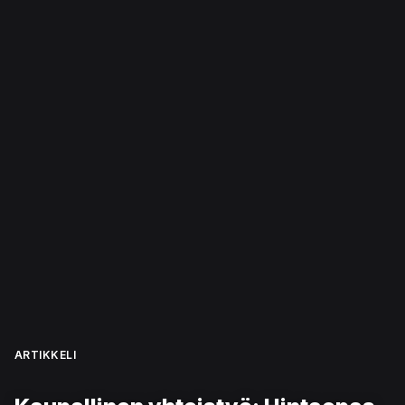
ARTIKKELI