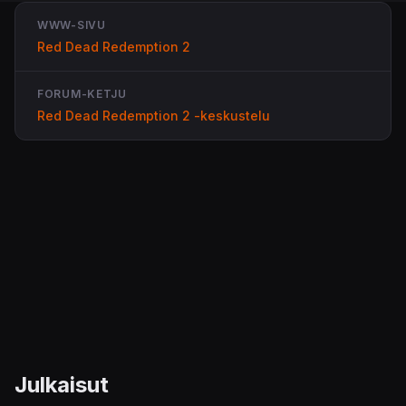
WWW-SIVU
Red Dead Redemption 2
FORUM-KETJU
Red Dead Redemption 2 -keskustelu
Julkaisut