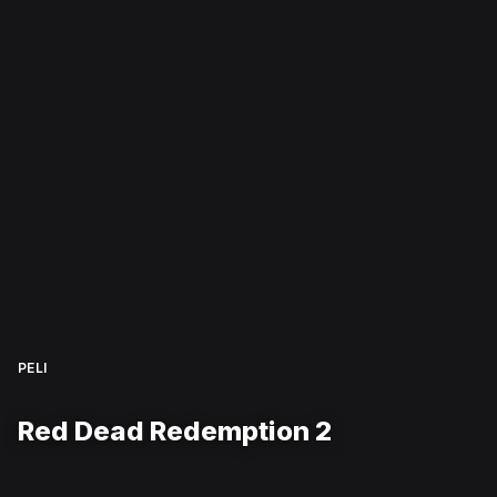
PELI
Red Dead Redemption 2