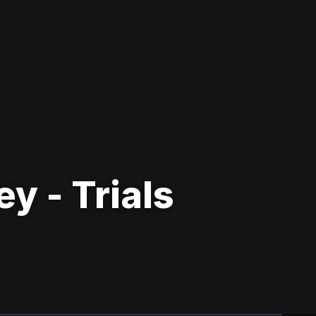
y - Trials