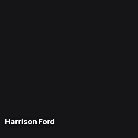
Harrison Ford