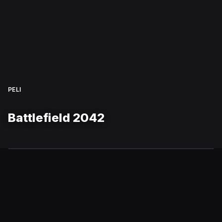
PELI
Battlefield 2042